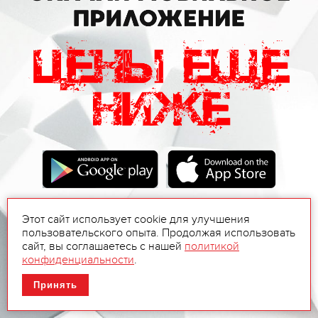
Этот сайт использует cookie для улучшения
пользовательского опыта. Продолжая использовать
сайт, вы соглашаетесь с нашей
политикой
конфиденциальности
.
Принять