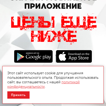
Этот сайт использует cookie для улучшения
пользовательского опыта. Продолжая использовать
сайт, вы соглашаетесь с нашей
политикой
конфиденциальности
.
Принять