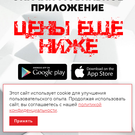
Этот сайт использует cookie для улучшения
пользовательского опыта. Продолжая использовать
сайт, вы соглашаетесь с нашей
политикой
конфиденциальности
.
Принять