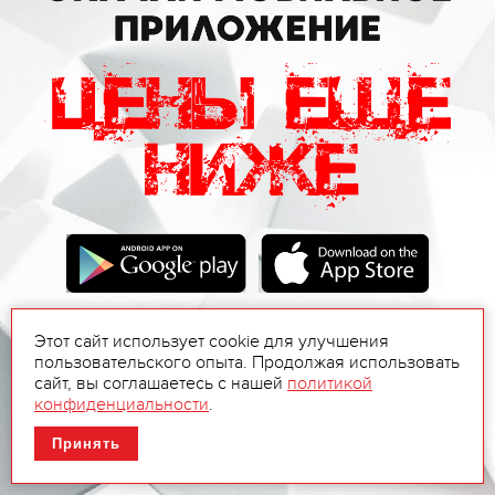
Этот сайт использует cookie для улучшения
пользовательского опыта. Продолжая использовать
сайт, вы соглашаетесь с нашей
политикой
конфиденциальности
.
Принять