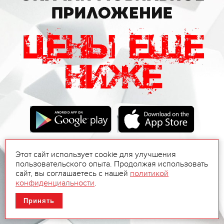
Этот сайт использует cookie для улучшения
пользовательского опыта. Продолжая использовать
сайт, вы соглашаетесь с нашей
политикой
конфиденциальности
.
Принять