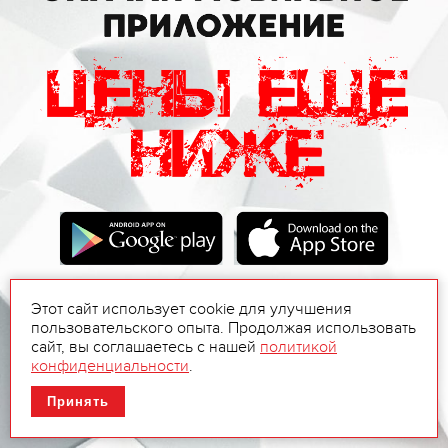
Этот сайт использует cookie для улучшения
пользовательского опыта. Продолжая использовать
сайт, вы соглашаетесь с нашей
политикой
конфиденциальности
.
Принять