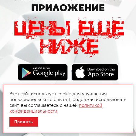
Этот сайт использует cookie для улучшения
пользовательского опыта. Продолжая использовать
сайт, вы соглашаетесь с нашей
политикой
конфиденциальности
.
Принять