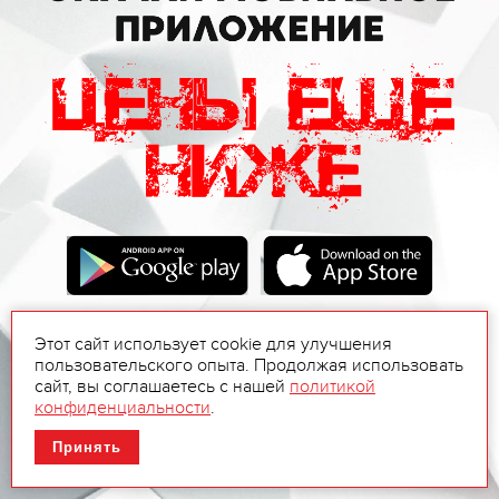
Этот сайт использует cookie для улучшения
пользовательского опыта. Продолжая использовать
сайт, вы соглашаетесь с нашей
политикой
конфиденциальности
.
Принять