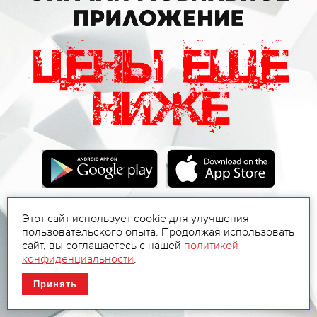
Этот сайт использует cookie для улучшения
пользовательского опыта. Продолжая использовать
сайт, вы соглашаетесь с нашей
политикой
конфиденциальности
.
Принять