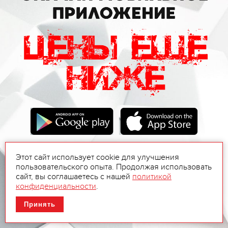
Этот сайт использует cookie для улучшения
пользовательского опыта. Продолжая использовать
сайт, вы соглашаетесь с нашей
политикой
конфиденциальности
.
Принять