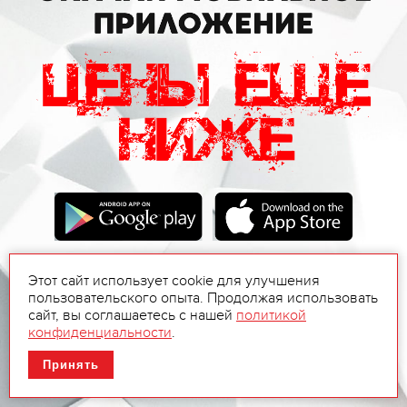
Этот сайт использует cookie для улучшения
пользовательского опыта. Продолжая использовать
сайт, вы соглашаетесь с нашей
политикой
конфиденциальности
.
Принять