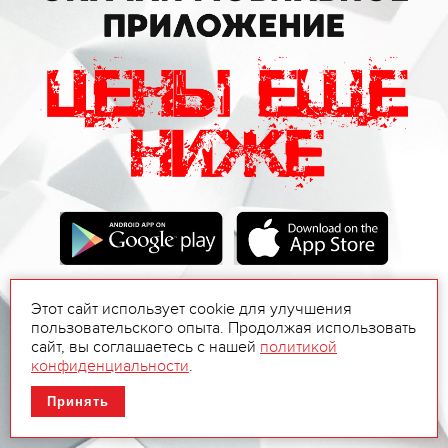
Этот сайт использует cookie для улучшения
пользовательского опыта. Продолжая использовать
сайт, вы соглашаетесь с нашей
политикой
конфиденциальности
.
Принять