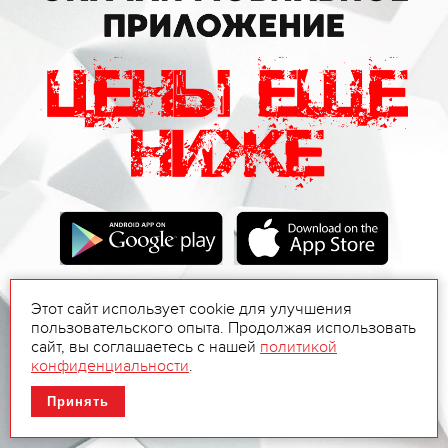
Этот сайт использует cookie для улучшения
пользовательского опыта. Продолжая использовать
сайт, вы соглашаетесь с нашей
политикой
конфиденциальности
.
Принять