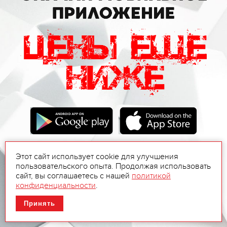
Этот сайт использует cookie для улучшения
пользовательского опыта. Продолжая использовать
сайт, вы соглашаетесь с нашей
политикой
конфиденциальности
.
Принять