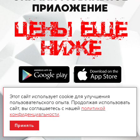
Этот сайт использует cookie для улучшения
пользовательского опыта. Продолжая использовать
сайт, вы соглашаетесь с нашей
политикой
конфиденциальности
.
Принять