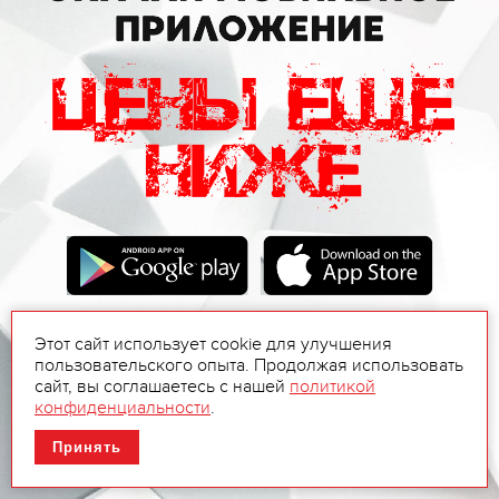
Этот сайт использует cookie для улучшения
пользовательского опыта. Продолжая использовать
сайт, вы соглашаетесь с нашей
политикой
конфиденциальности
.
Принять