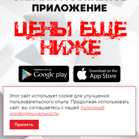
Этот сайт использует cookie для улучшения
пользовательского опыта. Продолжая использовать
сайт, вы соглашаетесь с нашей
политикой
конфиденциальности
.
Принять