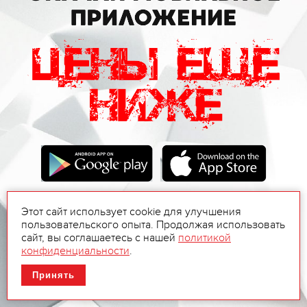
Этот сайт использует cookie для улучшения
пользовательского опыта. Продолжая использовать
сайт, вы соглашаетесь с нашей
политикой
конфиденциальности
.
Принять