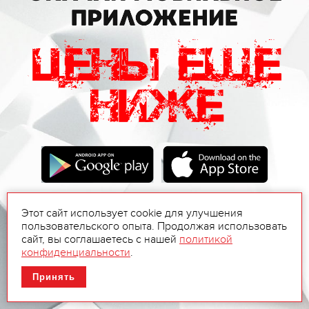
Этот сайт использует cookie для улучшения
пользовательского опыта. Продолжая использовать
сайт, вы соглашаетесь с нашей
политикой
конфиденциальности
.
Принять