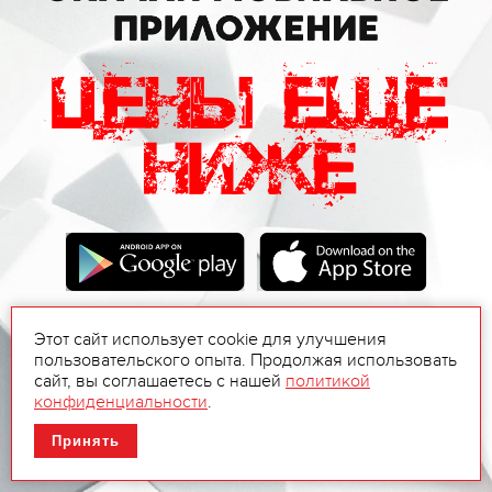
Этот сайт использует cookie для улучшения
пользовательского опыта. Продолжая использовать
сайт, вы соглашаетесь с нашей
политикой
конфиденциальности
.
Принять