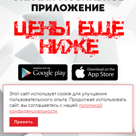
Этот сайт использует cookie для улучшения
пользовательского опыта. Продолжая использовать
сайт, вы соглашаетесь с нашей
политикой
конфиденциальности
.
Принять