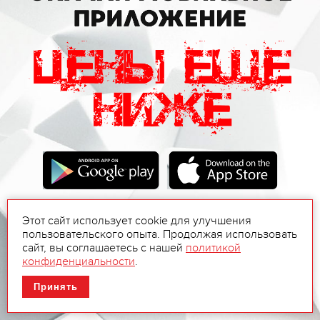
Этот сайт использует cookie для улучшения
пользовательского опыта. Продолжая использовать
сайт, вы соглашаетесь с нашей
политикой
конфиденциальности
.
Принять