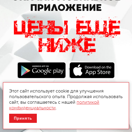
Этот сайт использует cookie для улучшения
пользовательского опыта. Продолжая использовать
сайт, вы соглашаетесь с нашей
политикой
конфиденциальности
.
Принять