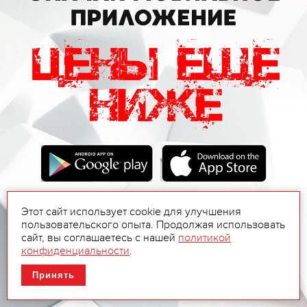
Этот сайт использует cookie для улучшения
пользовательского опыта. Продолжая использовать
сайт, вы соглашаетесь с нашей
политикой
конфиденциальности
.
Принять