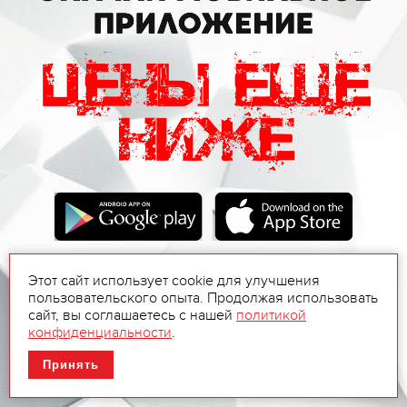
Этот сайт использует cookie для улучшения
пользовательского опыта. Продолжая использовать
сайт, вы соглашаетесь с нашей
политикой
конфиденциальности
.
Принять