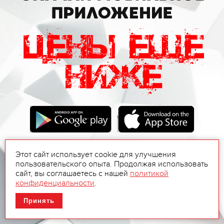
Этот сайт использует cookie для улучшения
пользовательского опыта. Продолжая использовать
сайт, вы соглашаетесь с нашей
политикой
конфиденциальности
.
Принять