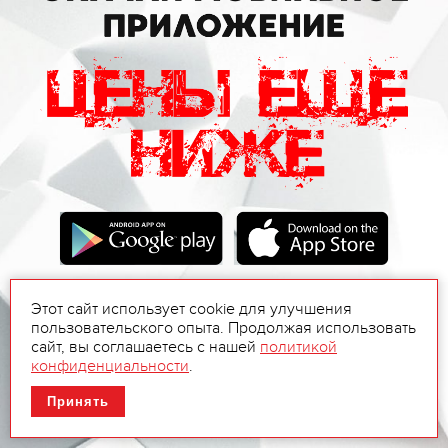
Этот сайт использует cookie для улучшения
пользовательского опыта. Продолжая использовать
сайт, вы соглашаетесь с нашей
политикой
конфиденциальности
.
Принять