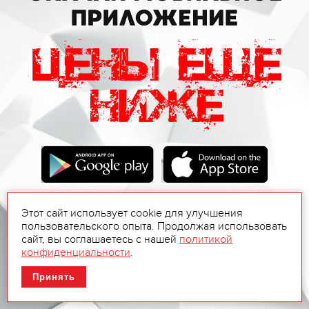
Этот сайт использует cookie для улучшения
пользовательского опыта. Продолжая использовать
сайт, вы соглашаетесь с нашей
политикой
конфиденциальности
.
Принять