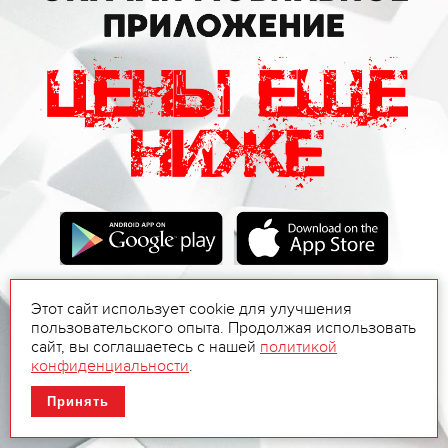
Этот сайт использует cookie для улучшения
пользовательского опыта. Продолжая использовать
сайт, вы соглашаетесь с нашей
политикой
конфиденциальности
.
Принять