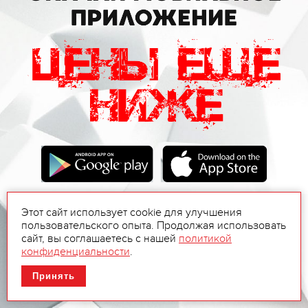
Этот сайт использует cookie для улучшения
пользовательского опыта. Продолжая использовать
сайт, вы соглашаетесь с нашей
политикой
конфиденциальности
.
Принять