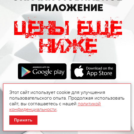
Этот сайт использует cookie для улучшения
пользовательского опыта. Продолжая использовать
сайт, вы соглашаетесь с нашей
политикой
конфиденциальности
.
Принять