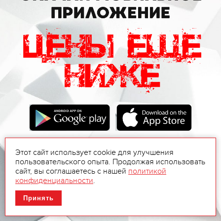
Этот сайт использует cookie для улучшения
пользовательского опыта. Продолжая использовать
сайт, вы соглашаетесь с нашей
политикой
конфиденциальности
.
Принять