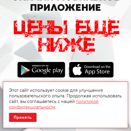
Этот сайт использует cookie для улучшения
пользовательского опыта. Продолжая использовать
сайт, вы соглашаетесь с нашей
политикой
конфиденциальности
.
Принять