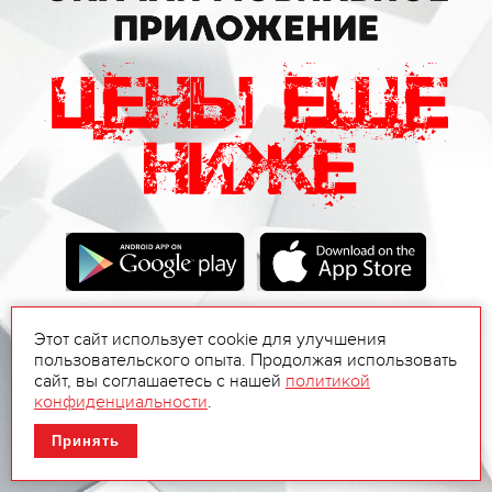
Этот сайт использует cookie для улучшения
пользовательского опыта. Продолжая использовать
сайт, вы соглашаетесь с нашей
политикой
конфиденциальности
.
Принять