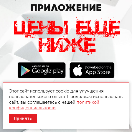
Этот сайт использует cookie для улучшения
пользовательского опыта. Продолжая использовать
сайт, вы соглашаетесь с нашей
политикой
конфиденциальности
.
Принять