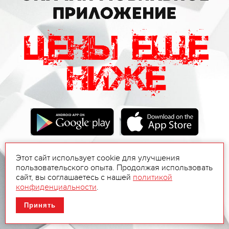
Этот сайт использует cookie для улучшения
пользовательского опыта. Продолжая использовать
сайт, вы соглашаетесь с нашей
политикой
конфиденциальности
.
Принять