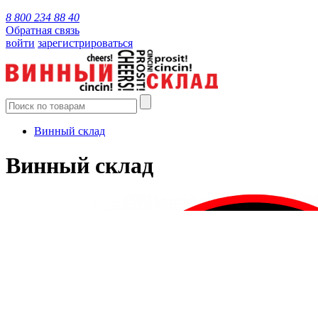
8 800 234 88 40
Обратная связь
войти
зарегистрироваться
Винный склад
Винный склад