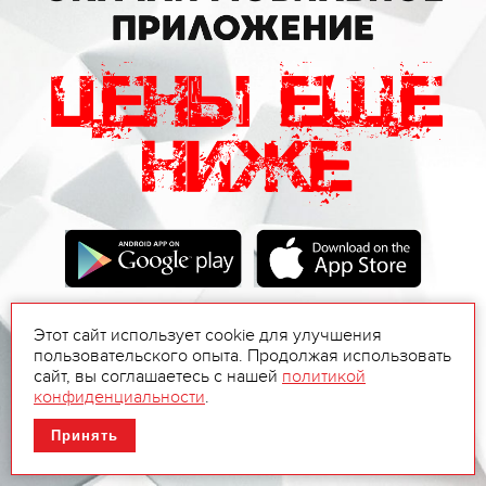
Этот сайт использует cookie для улучшения
пользовательского опыта. Продолжая использовать
сайт, вы соглашаетесь с нашей
политикой
конфиденциальности
.
Принять