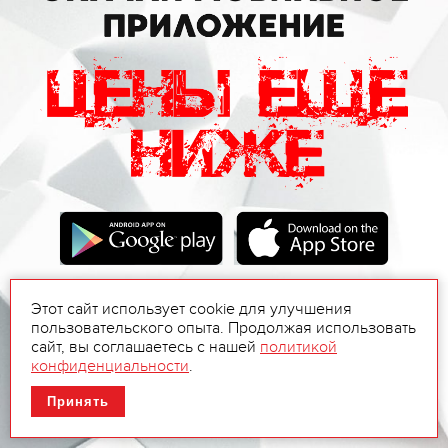
Этот сайт использует cookie для улучшения
пользовательского опыта. Продолжая использовать
сайт, вы соглашаетесь с нашей
политикой
конфиденциальности
.
Принять