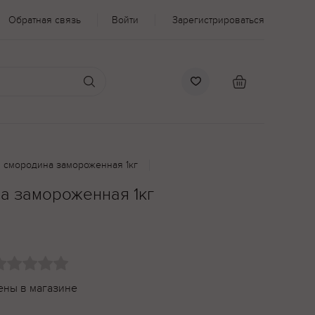
Обратная связь
Войти
Зарегистрироваться
 смородина замороженная 1кг
а замороженная 1кг
ены в магазине