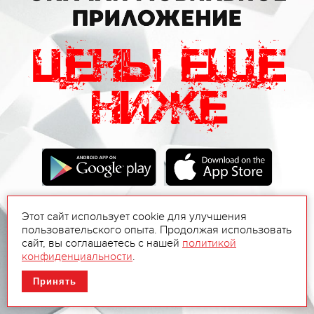
Этот сайт использует cookie для улучшения
пользовательского опыта. Продолжая использовать
сайт, вы соглашаетесь с нашей
политикой
конфиденциальности
.
Принять