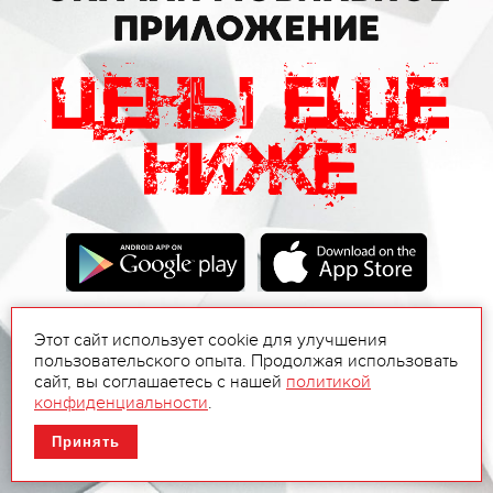
Этот сайт использует cookie для улучшения
пользовательского опыта. Продолжая использовать
сайт, вы соглашаетесь с нашей
политикой
конфиденциальности
.
Принять