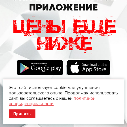
Этот сайт использует cookie для улучшения
пользовательского опыта. Продолжая использовать
сайт, вы соглашаетесь с нашей
политикой
конфиденциальности
.
Принять