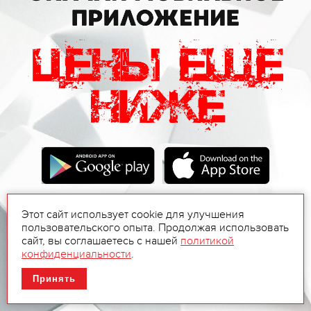
Этот сайт использует cookie для улучшения
пользовательского опыта. Продолжая использовать
сайт, вы соглашаетесь с нашей
политикой
конфиденциальности
.
Принять