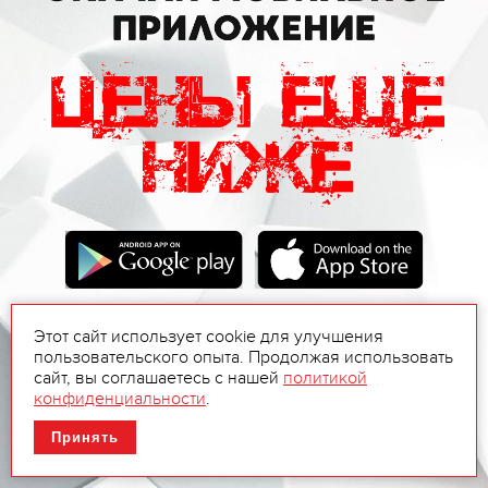
Этот сайт использует cookie для улучшения
пользовательского опыта. Продолжая использовать
сайт, вы соглашаетесь с нашей
политикой
конфиденциальности
.
Принять