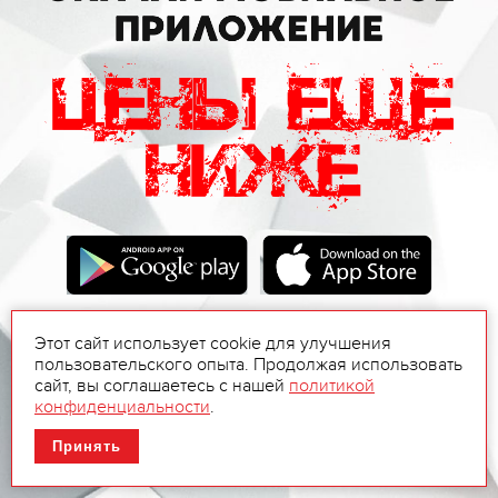
Этот сайт использует cookie для улучшения
пользовательского опыта. Продолжая использовать
сайт, вы соглашаетесь с нашей
политикой
конфиденциальности
.
Принять