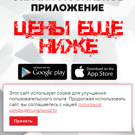
Этот сайт использует cookie для улучшения
пользовательского опыта. Продолжая использовать
сайт, вы соглашаетесь с нашей
политикой
конфиденциальности
.
Принять