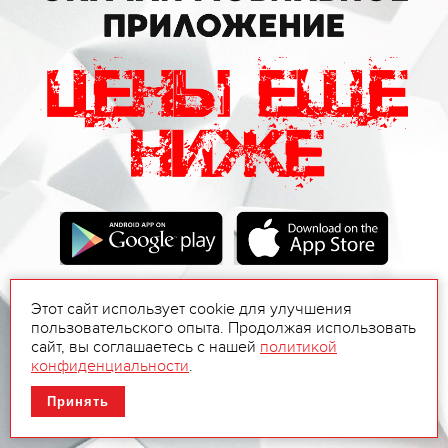
Этот сайт использует cookie для улучшения
пользовательского опыта. Продолжая использовать
сайт, вы соглашаетесь с нашей
политикой
конфиденциальности
.
Принять