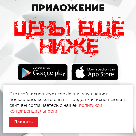
Этот сайт использует cookie для улучшения
пользовательского опыта. Продолжая использовать
сайт, вы соглашаетесь с нашей
политикой
конфиденциальности
.
Принять