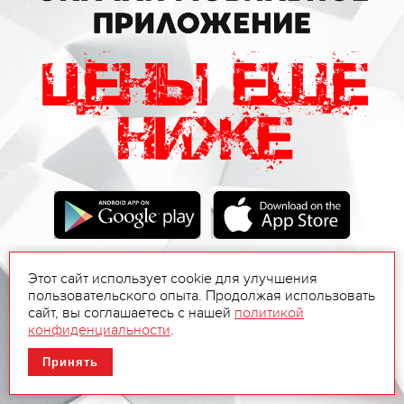
Этот сайт использует cookie для улучшения
пользовательского опыта. Продолжая использовать
сайт, вы соглашаетесь с нашей
политикой
конфиденциальности
.
Принять